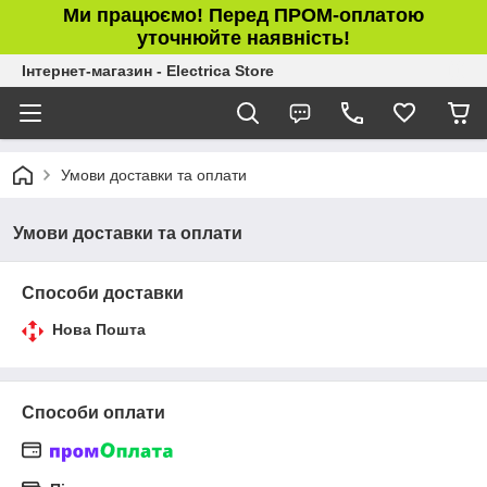
Ми працюємо! Перед ПРОМ-оплатою
уточнюйте наявність!
Інтернет-магазин - Electrica Store
Умови доставки та оплати
Умови доставки та оплати
Способи доставки
Нова Пошта
Способи оплати