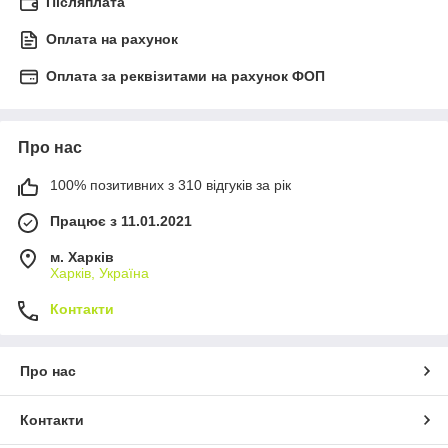
Післяплата
Оплата на рахунок
Оплата за реквізитами на рахунок ФОП
Про нас
100% позитивних з 310 відгуків за рік
Працює з 11.01.2021
м. Харків
Харків, Україна
Контакти
Про нас
Контакти