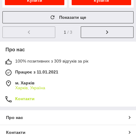
Купити
Купити
Показати ще
1
/ 3
Про нас
100% позитивних з 309 відгуків за рік
Працює з 11.01.2021
м. Харків
Харків, Україна
Контакти
Про нас
Контакти