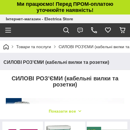
Ми працюємо! Перед ПРОМ-оплатою
уточнюйте наявність!
Інтернет-магазин - Electrica Store
Товари та послуги
СИЛОВІ РОЗ'ЄМИ (кабельні вилки та 
СИЛОВІ РОЗ'ЄМИ (кабельні вилки та розетки)
СИЛОВІ РОЗ'ЄМИ (кабельні вилки та
розетки)
Показати все