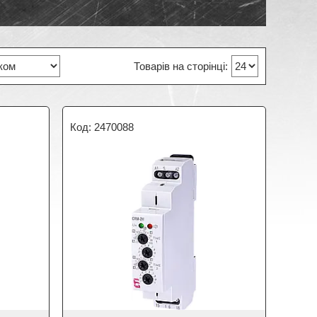
2470088