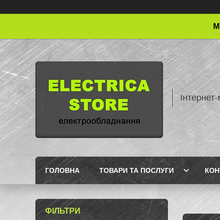
М
Інтернет-
ГОЛОВНА
ТОВАРИ ТА ПОСЛУГИ
КОН
ФІЛЬТРИ