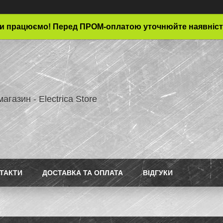
и працюємо! Перед ПРОМ-оплатою уточнюйте наявніст
магазин - Electrica Store
ТАКТИ
ДОСТАВКА ТА ОПЛАТА
ВІДГУКИ