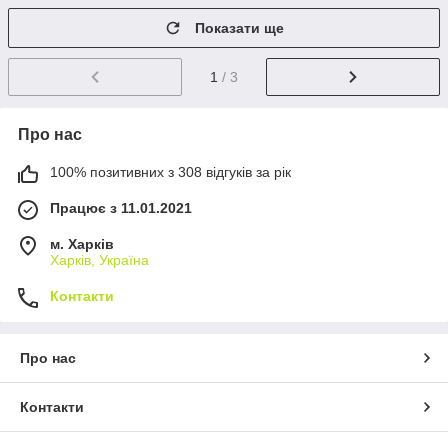
Показати ще
1
/ 3
Про нас
100% позитивних з 308 відгуків за рік
Працює з 11.01.2021
м. Харків
Харків, Україна
Контакти
Про нас
Контакти