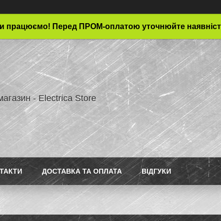
и працюємо! Перед ПРОМ-оплатою уточнюйте наявніст
магазин - Electrica Store
ТАКТИ
ДОСТАВКА ТА ОПЛАТА
ВІДГУКИ