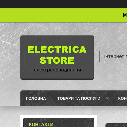
М
Інтернет-
ГОЛОВНА
ТОВАРИ ТА ПОСЛУГИ
КОН
КОНТАКТИ