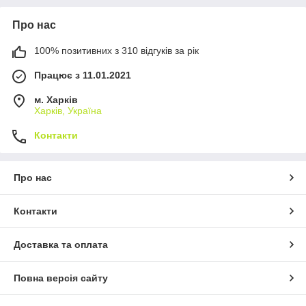
Про нас
100% позитивних з 310 відгуків за рік
Працює з 11.01.2021
м. Харків
Харків, Україна
Контакти
Про нас
Контакти
Доставка та оплата
Повна версія сайту