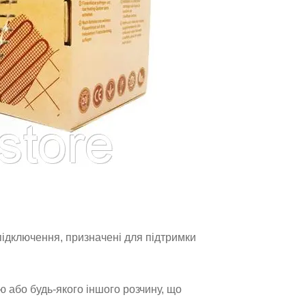
 підключення, призначені для підтримки
 або будь-якого іншого розчину, що