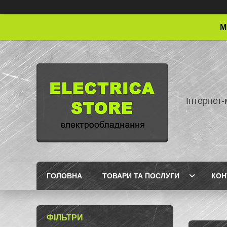
М
Інтернет-
ГОЛОВНА
ТОВАРИ ТА ПОСЛУГИ
КОН
ФІЛЬТРИ