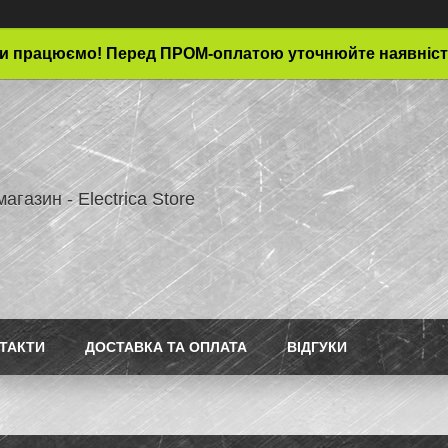
и працюємо! Перед ПРОМ-оплатою уточнюйте наявніст
магазин - Electrica Store
ТАКТИ
ДОСТАВКА ТА ОПЛАТА
ВІДГУКИ