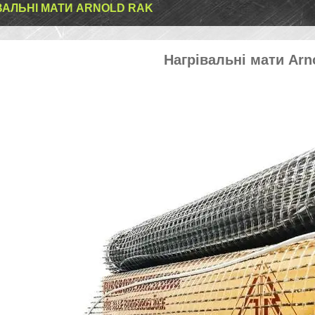
ВАЛЬНІ МАТИ ARNOLD RAK
Нагрівальні мати Arn