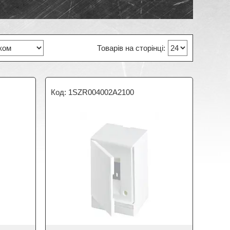
1SZR004002A2100