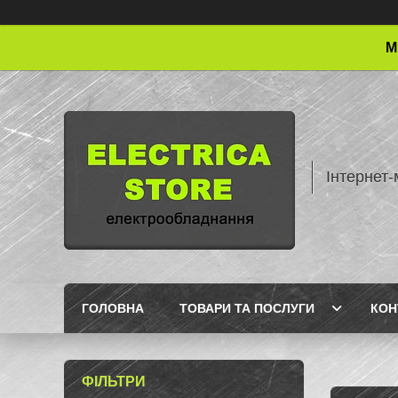
М
Інтернет-
ГОЛОВНА
ТОВАРИ ТА ПОСЛУГИ
КОН
ФІЛЬТРИ