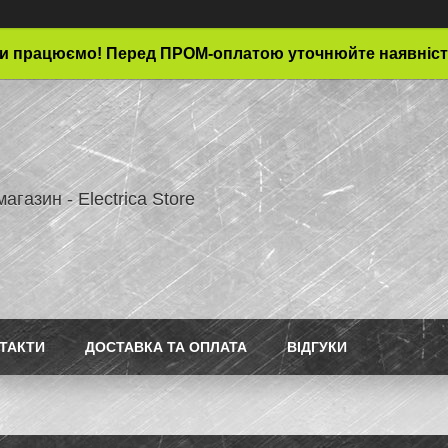
и працюємо! Перед ПРОМ-оплатою уточнюйте наявніст
магазин - Electrica Store
ТАКТИ
ДОСТАВКА ТА ОПЛАТА
ВІДГУКИ