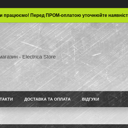
и працюємо! Перед ПРОМ-оплатою уточнюйте наявніст
магазин - Electrica Store
ТАКТИ
ДОСТАВКА ТА ОПЛАТА
ВІДГУКИ