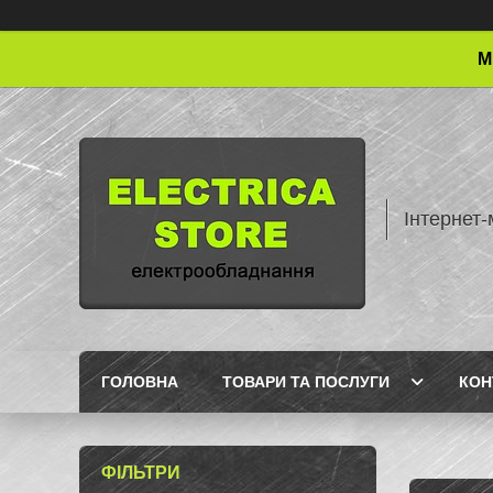
М
Інтернет-
ГОЛОВНА
ТОВАРИ ТА ПОСЛУГИ
КОН
ФІЛЬТРИ