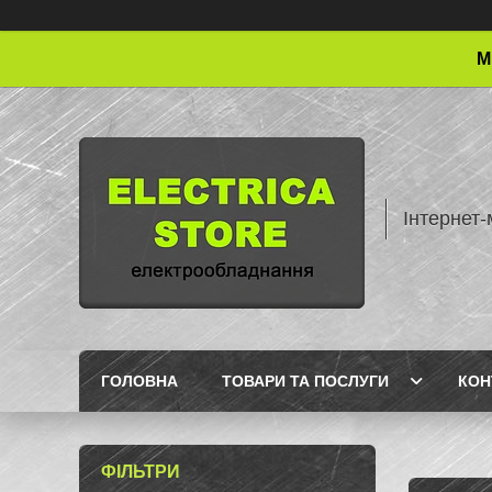
М
Інтернет-
ГОЛОВНА
ТОВАРИ ТА ПОСЛУГИ
КОН
ФІЛЬТРИ