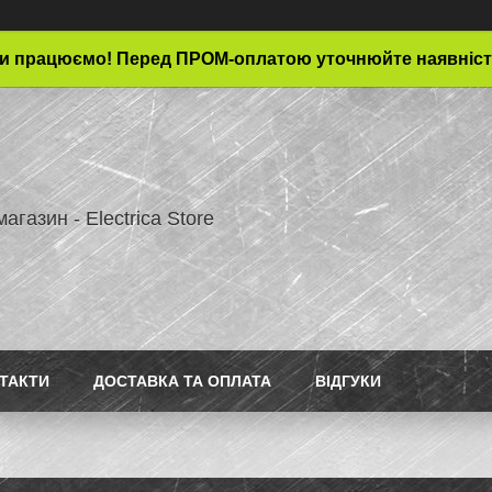
и працюємо! Перед ПРОМ-оплатою уточнюйте наявніст
магазин - Electrica Store
ТАКТИ
ДОСТАВКА ТА ОПЛАТА
ВІДГУКИ