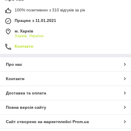
100% позитивних з 310 відгуків за рік
Працює з 11.01.2021
м. Харків
Харків, Україна
Контакти
Про нас
Контакти
Доставка та оплата
Повна версія сайту
Сайт створено на маркетплейсі
Prom.ua