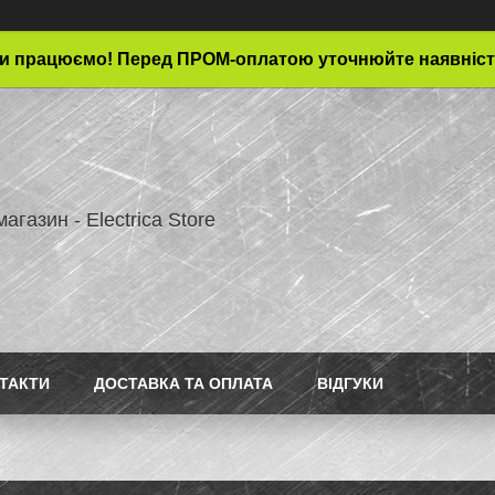
и працюємо! Перед ПРОМ-оплатою уточнюйте наявніст
магазин - Electrica Store
ТАКТИ
ДОСТАВКА ТА ОПЛАТА
ВІДГУКИ