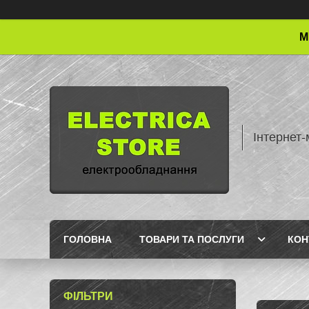
М
Інтернет-
ГОЛОВНА
ТОВАРИ ТА ПОСЛУГИ
КОН
ФІЛЬТРИ