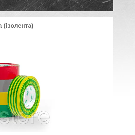
 (ізолента)