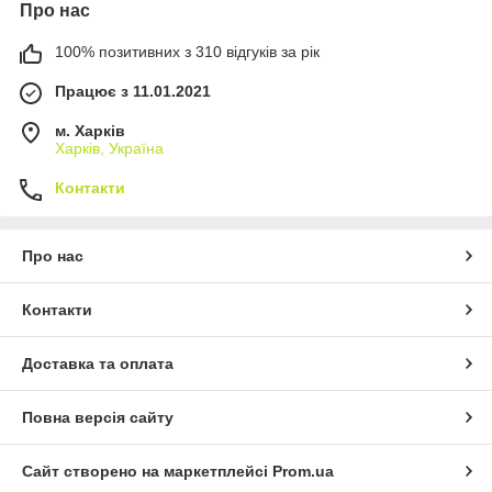
Про нас
100% позитивних з 310 відгуків за рік
Працює з 11.01.2021
м. Харків
Харків, Україна
Контакти
Про нас
Контакти
Доставка та оплата
Повна версія сайту
Сайт створено на маркетплейсі
Prom.ua