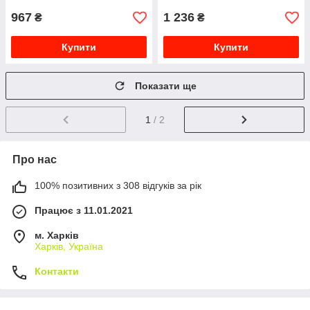
967
1 236
₴
₴
Купити
Купити
Показати ще
1
/ 2
Про нас
100% позитивних з 308 відгуків за рік
Працює з 11.01.2021
м. Харків
Харків, Україна
Контакти