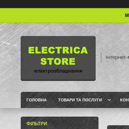
М
Інтернет-
ГОЛОВНА
ТОВАРИ ТА ПОСЛУГИ
КОН
ФІЛЬТРИ