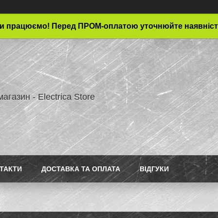
и працюємо! Перед ПРОМ-оплатою уточнюйте наявніст
магазин - Electrica Store
ТАКТИ
ДОСТАВКА ТА ОПЛАТА
ВІДГУКИ