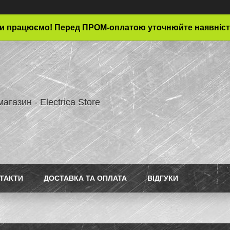
и працюємо! Перед ПРОМ-оплатою уточнюйте наявніст
магазин - Electrica Store
ТАКТИ
ДОСТАВКА ТА ОПЛАТА
ВІДГУКИ