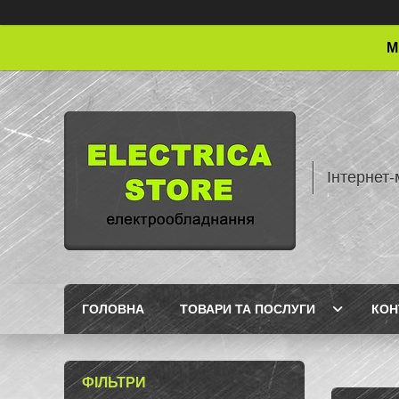
М
Інтернет-
ГОЛОВНА
ТОВАРИ ТА ПОСЛУГИ
КОН
ФІЛЬТРИ