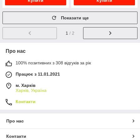
Купити
Купити
Показати ще
1
/ 2
Про нас
100% позитивних з 308 відгуків за рік
Працює з 11.01.2021
м. Харків
Харків, Україна
Контакти
Про нас
Контакти