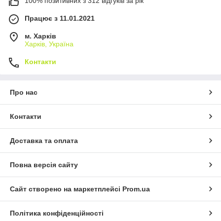
100% позитивних з 312 відгуків за рік
Працює з 11.01.2021
м. Харків
Харків, Україна
Контакти
Про нас
Контакти
Доставка та оплата
Повна версія сайту
Сайт створено на маркетплейсі
Prom.ua
Політика конфіденційності