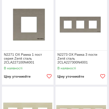
N2271 OX Рамка 1 пост
N2273 OX Рамка 3 пости
серия Zenit сталь
Zenit сталь
2CLA227100N4001
2CLA227300N4001
В наявності
В наявності
Ціну уточнюйте
Ціну уточнюйте