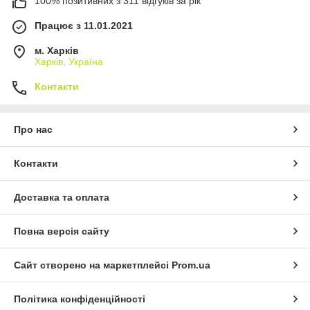
100% позитивних з 311 відгуків за рік
Працює з 11.01.2021
м. Харків
Харків, Україна
Контакти
Про нас
Контакти
Доставка та оплата
Повна версія сайту
Сайт створено на маркетплейсі
Prom.ua
Політика конфіденційності