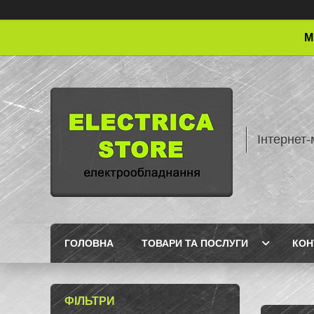
М
Інтернет-
ГОЛОВНА
ТОВАРИ ТА ПОСЛУГИ
КОН
ФІЛЬТРИ