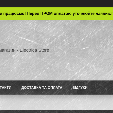
и працюємо! Перед ПРОМ-оплатою уточнюйте наявніст
магазин - Electrica Store
ТАКТИ
ДОСТАВКА ТА ОПЛАТА
ВІДГУКИ