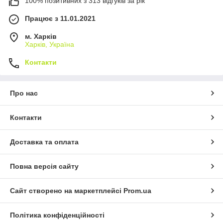
100% позитивних з 313 відгуків за рік
Працює з 11.01.2021
м. Харків
Харків, Україна
Контакти
Про нас
Контакти
Доставка та оплата
Повна версія сайту
Сайт створено на маркетплейсі
Prom.ua
Політика конфіденційності