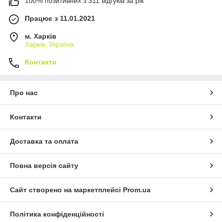
100% позитивних з 311 відгуків за рік
Працює з 11.01.2021
м. Харків
Харків, Україна
Контакти
Про нас
Контакти
Доставка та оплата
Повна версія сайту
Сайт створено на маркетплейсі
Prom.ua
Політика конфіденційності