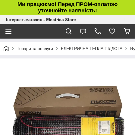
Ми працюємо! Перед ПРОМ-оплатою
уточнюйте наявність!
Інтернет-магазин - Electrica Store
Товари та послуги
ЕЛЕКТРИЧНА ТЕПЛА ПІДЛОГА
Ry