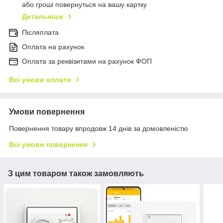
або гроші повернуться на вашу картку
Детальніше
Післяплата
Оплата на рахунок
Оплата за реквізитами на рахунок ФОП
Всі умови оплати
Умови повернення
Повернення товару впродовж 14 днів за домовленістю
Всі умови повернення
З цим товаром також замовляють