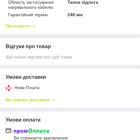
Область застосування
Тепла підлога
нагрівального кабелю
Гарантійний термін
240 міс
Приховати
Відгуки про товар
Ще немає відгуків про цей товар
Умови доставки
Нова Пошта
Всі умови доставки
Умови оплати
Ви отримаєте замовлення