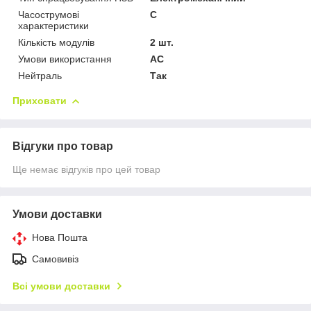
Часострумові
C
характеристики
Кількість модулів
2 шт.
Умови використання
АС
Нейтраль
Так
Приховати
Відгуки про товар
Ще немає відгуків про цей товар
Умови доставки
Нова Пошта
Самовивіз
Всі умови доставки