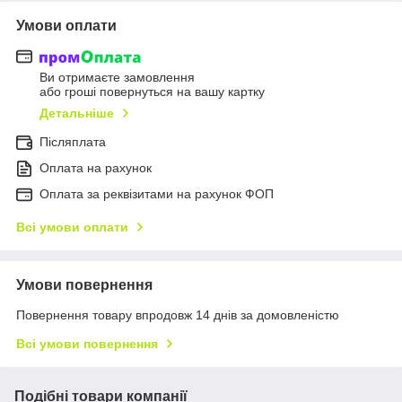
Умови оплати
Ви отримаєте замовлення
або гроші повернуться на вашу картку
Детальніше
Післяплата
Оплата на рахунок
Оплата за реквізитами на рахунок ФОП
Всі умови оплати
Умови повернення
Повернення товару впродовж 14 днів за домовленістю
Всі умови повернення
Подібні товари компанії