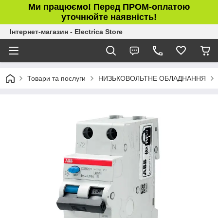
Ми працюємо! Перед ПРОМ-оплатою
уточнюйте наявність!
Інтернет-магазин - Electrica Store
Товари та послуги
НИЗЬКОВОЛЬТНЕ ОБЛАДНАННЯ