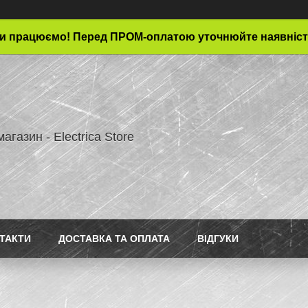
и працюємо! Перед ПРОМ-оплатою уточнюйте наявніст
магазин - Electrica Store
ТАКТИ
ДОСТАВКА ТА ОПЛАТА
ВІДГУКИ