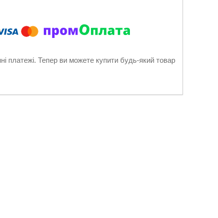
нні платежі. Тепер ви можете купити будь-який товар