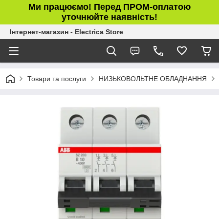
Ми працюємо! Перед ПРОМ-оплатою
уточнюйте наявність!
Інтернет-магазин - Electrica Store
Товари та послуги
НИЗЬКОВОЛЬТНЕ ОБЛАДНАННЯ