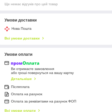
Ще немає відгуків про цей товар
Умови доставки
Нова Пошта
Всі умови доставки
Умови оплати
Ви отримаєте замовлення
або гроші повернуться на вашу картку
Детальніше
Післяплата
Оплата на рахунок
Оплата за реквізитами на рахунок ФОП
Всі умови оплати