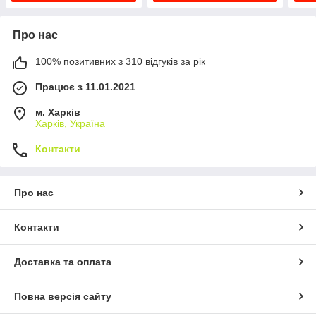
Про нас
100% позитивних з 310 відгуків за рік
Працює з 11.01.2021
м. Харків
Харків, Україна
Контакти
Про нас
Контакти
Доставка та оплата
Повна версія сайту