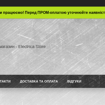
и працюємо! Перед ПРОМ-оплатою уточнюйте наявніст
магазин - Electrica Store
ТАКТИ
ДОСТАВКА ТА ОПЛАТА
ВІДГУКИ