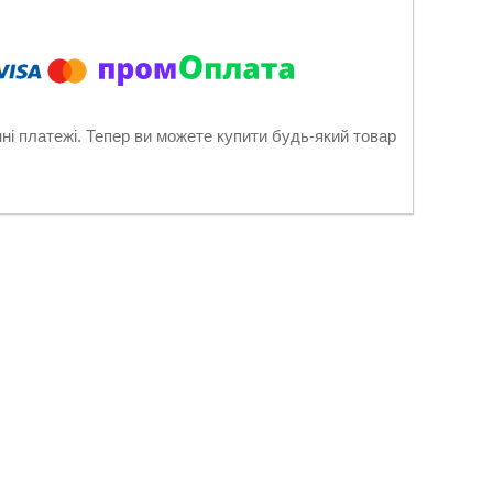
нні платежі. Тепер ви можете купити будь-який товар