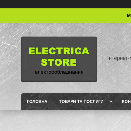
М
Інтернет-
ГОЛОВНА
ТОВАРИ ТА ПОСЛУГИ
КОН