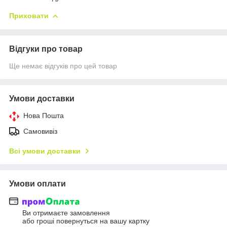
Приховати
Відгуки про товар
Ще немає відгуків про цей товар
Умови доставки
Нова Пошта
Самовивіз
Всі умови доставки
Умови оплати
Ви отримаєте замовлення
або гроші повернуться на вашу картку