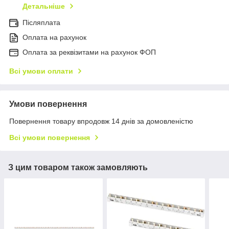
Детальніше
Післяплата
Оплата на рахунок
Оплата за реквізитами на рахунок ФОП
Всі умови оплати
Умови повернення
Повернення товару впродовж 14 днів за домовленістю
Всі умови повернення
З цим товаром також замовляють