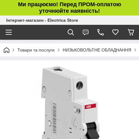
Ми працюємо! Перед ПРОМ-оплатою
уточнюйте наявність!
Інтернет-магазин - Electrica Store
Товари та послуги
НИЗЬКОВОЛЬТНЕ ОБЛАДНАННЯ