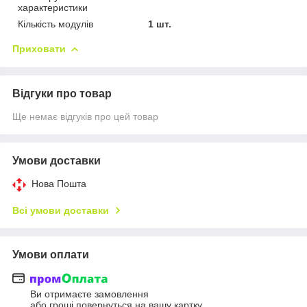
характеристики
Кількість модулів
1 шт.
Приховати
Відгуки про товар
Ще немає відгуків про цей товар
Умови доставки
Нова Пошта
Всі умови доставки
Умови оплати
Ви отримаєте замовлення
або гроші повернуться на вашу картку