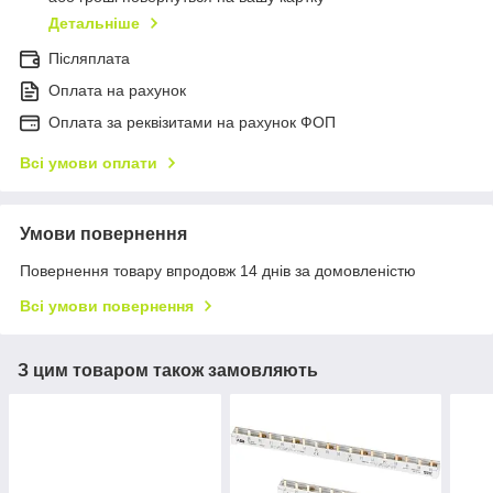
Детальніше
Післяплата
Оплата на рахунок
Оплата за реквізитами на рахунок ФОП
Всі умови оплати
Умови повернення
Повернення товару впродовж 14 днів за домовленістю
Всі умови повернення
З цим товаром також замовляють