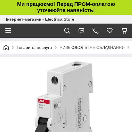
Ми працюємо! Перед ПРОМ-оплатою
уточнюйте наявність!
Інтернет-магазин - Electrica Store
Товари та послуги
НИЗЬКОВОЛЬТНЕ ОБЛАДНАННЯ