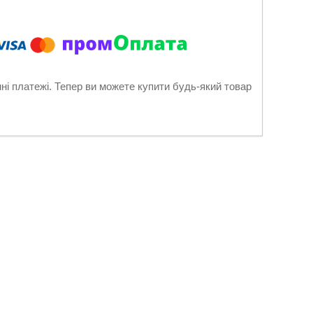
нні платежі. Тепер ви можете купити будь-який товар