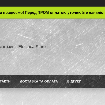
и працюємо! Перед ПРОМ-оплатою уточнюйте наявніст
магазин - Electrica Store
ТАКТИ
ДОСТАВКА ТА ОПЛАТА
ВІДГУКИ