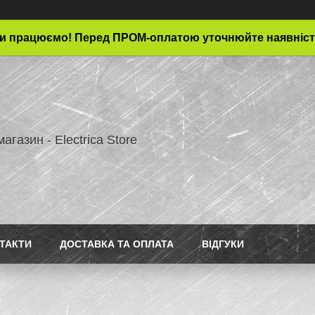
и працюємо! Перед ПРОМ-оплатою уточнюйте наявніст
магазин - Electrica Store
ТАКТИ
ДОСТАВКА ТА ОПЛАТА
ВІДГУКИ