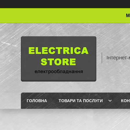
М
Інтернет-
ГОЛОВНА
ТОВАРИ ТА ПОСЛУГИ
КОН