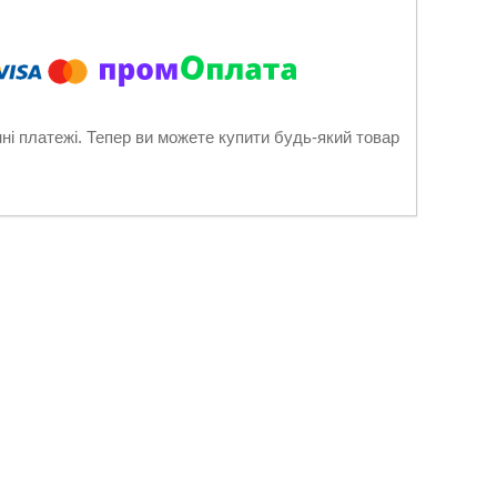
нні платежі. Тепер ви можете купити будь-який товар