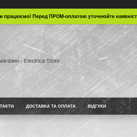
и працюємо! Перед ПРОМ-оплатою уточнюйте наявніст
магазин - Electrica Store
ТАКТИ
ДОСТАВКА ТА ОПЛАТА
ВІДГУКИ