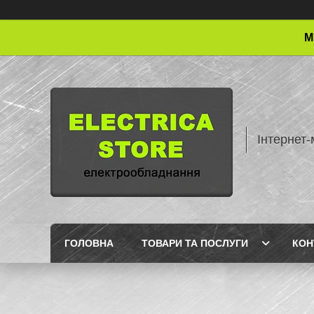
М
Інтернет-
ГОЛОВНА
ТОВАРИ ТА ПОСЛУГИ
КОН