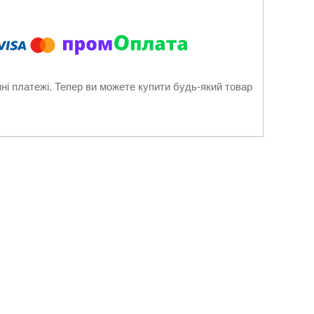
нні платежі. Тепер ви можете купити будь-який товар