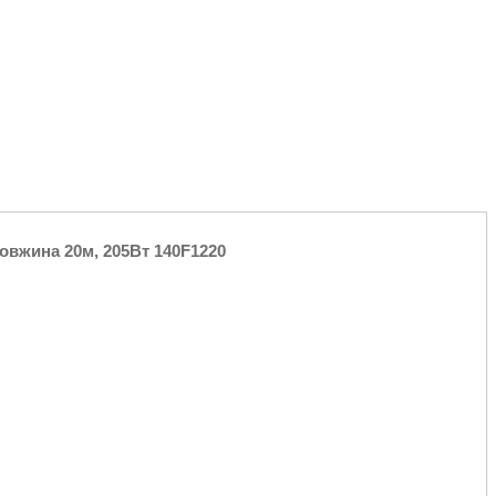
довжина 20м, 205Вт 140F1220