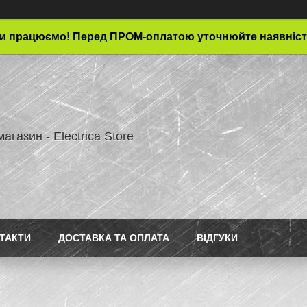
и працюємо! Перед ПРОМ-оплатою уточнюйте наявніст
магазин - Electrica Store
ТАКТИ
ДОСТАВКА ТА ОПЛАТА
ВІДГУКИ