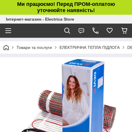
Ми працюємо! Перед ПРОМ-оплатою
уточнюйте наявність!
Інтернет-магазин - Electrica Store
Товари та послуги
ЕЛЕКТРИЧНА ТЕПЛА ПІДЛОГА
DE