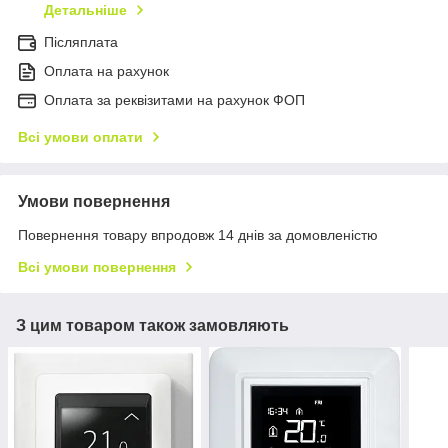
Детальніше
Післяплата
Оплата на рахунок
Оплата за реквізитами на рахунок ФОП
Всі умови оплати
Умови повернення
Повернення товару впродовж 14 днів за домовленістю
Всі умови повернення
З цим товаром також замовляють