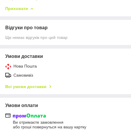
Приховати
Відгуки про товар
Ще немає відгуків про цей товар
Умови доставки
Нова Пошта
Самовивіз
Всі умови доставки
Умови оплати
Ви отримаєте замовлення
або гроші повернуться на вашу картку