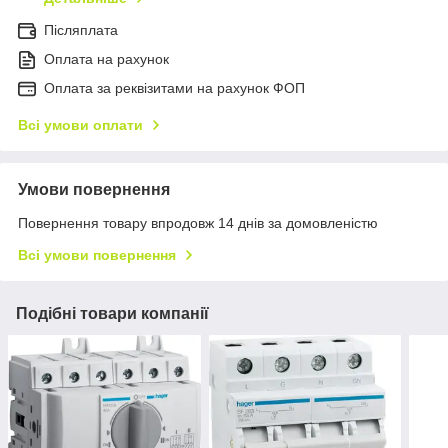
Післяплата
Оплата на рахунок
Оплата за реквізитами на рахунок ФОП
Всі умови оплати
Умови повернення
Повернення товару впродовж 14 днів за домовленістю
Всі умови повернення
Подібні товари компанії