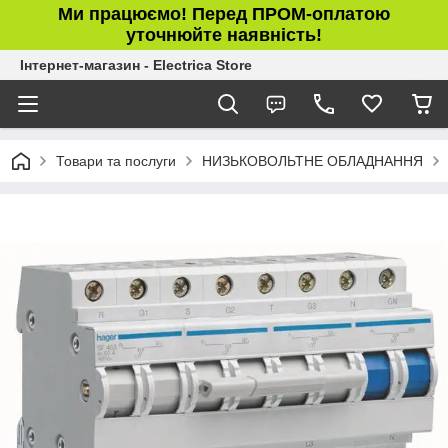
Ми працюємо! Перед ПРОМ-оплатою
уточнюйте наявність!
Інтернет-магазин - Electrica Store
Товари та послуги
НИЗЬКОВОЛЬТНЕ ОБЛАДНАННЯ