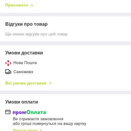
Приховати
Відгуки про товар
Ще немає відгуків про цей товар
Умови доставки
Нова Пошта
Самовивіз
Всі умови доставки
Умови оплати
Ви отримаєте замовлення
або гроші повернуться на вашу картку
Детальніше