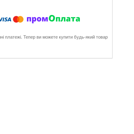
нні платежі. Тепер ви можете купити будь-який товар