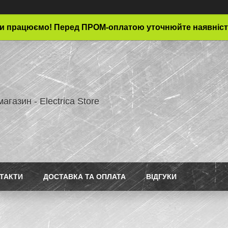
и працюємо! Перед ПРОМ-оплатою уточнюйте наявніст
магазин - Electrica Store
ТАКТИ
ДОСТАВКА ТА ОПЛАТА
ВІДГУКИ