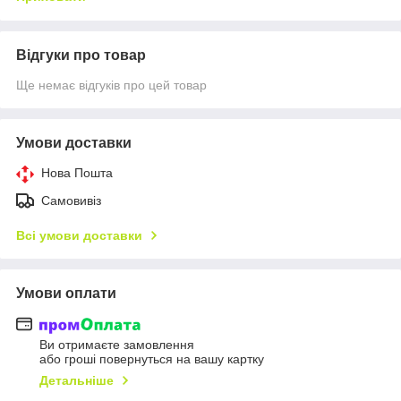
Відгуки про товар
Ще немає відгуків про цей товар
Умови доставки
Нова Пошта
Самовивіз
Всі умови доставки
Умови оплати
Ви отримаєте замовлення
або гроші повернуться на вашу картку
Детальніше