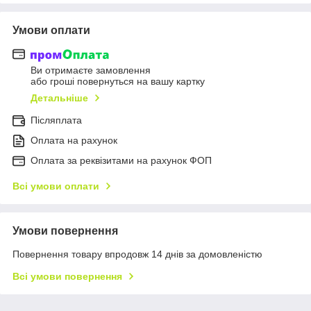
Умови оплати
Ви отримаєте замовлення
або гроші повернуться на вашу картку
Детальніше
Післяплата
Оплата на рахунок
Оплата за реквізитами на рахунок ФОП
Всі умови оплати
Умови повернення
Повернення товару впродовж 14 днів за домовленістю
Всі умови повернення