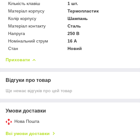
Кількість клавіш
1 шт.
Матеріал корпусу
Термопластик
Колір корпусу
Шампань
Матеріал контакту
Сталь
Напруга
250 В
Номінальний струм
16 А
Стан
Новий
Приховати
Відгуки про товар
Ще немає відгуків про цей товар
Умови доставки
Нова Пошта
Всі умови доставки