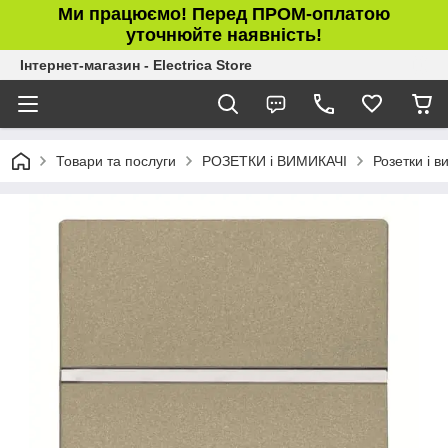
Ми працюємо! Перед ПРОМ-оплатою
уточнюйте наявність!
Інтернет-магазин - Electrica Store
Товари та послуги
РОЗЕТКИ і ВИМИКАЧІ
Розетки і в