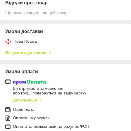
Відгуки про товар
Ще немає відгуків про цей товар
Умови доставки
Нова Пошта
Всі умови доставки
Умови оплати
Ви отримаєте замовлення
або гроші повернуться на вашу картку
Детальніше
Післяплата
Оплата на рахунок
Оплата за реквізитами на рахунок ФОП