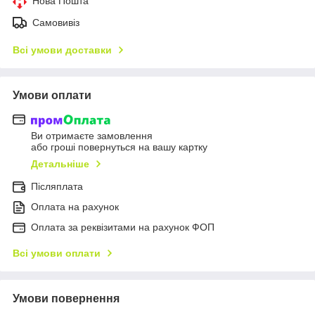
Нова Пошта
Самовивіз
Всі умови доставки
Умови оплати
Ви отримаєте замовлення
або гроші повернуться на вашу картку
Детальніше
Післяплата
Оплата на рахунок
Оплата за реквізитами на рахунок ФОП
Всі умови оплати
Умови повернення