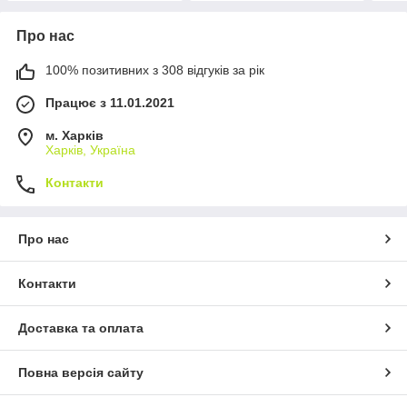
Про нас
100% позитивних з 308 відгуків за рік
Працює з 11.01.2021
м. Харків
Харків, Україна
Контакти
Про нас
Контакти
Доставка та оплата
Повна версія сайту