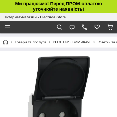
Ми працюємо! Перед ПРОМ-оплатою
уточнюйте наявність!
Інтернет-магазин - Electrica Store
Товари та послуги
РОЗЕТКИ і ВИМИКАЧІ
Розетки та 