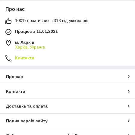
Про нас
100% позитивних з 313 відгуків за рік
Працює з 11.01.2021
м. Харків
Харків, Україна
Контакти
Про нас
Контакти
Доставка та оплата
Повна версія сайту