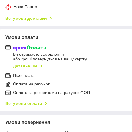
Нова Пошта
Всі умови доставки
Умови оплати
Ви отримаєте замовлення
або гроші повернуться на вашу картку
Детальніше
Післяплата
Оплата на рахунок
Оплата за реквізитами на рахунок ФОП
Всі умови оплати
Умови повернення