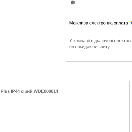
У компанії підключені електро
не покидаючи сайту.
Plus IP44 сірий WDE000614