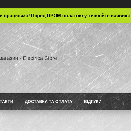
и працюємо! Перед ПРОМ-оплатою уточнюйте наявніст
магазин - Electrica Store
ТАКТИ
ДОСТАВКА ТА ОПЛАТА
ВІДГУКИ