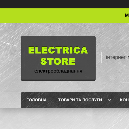
М
Інтернет-
ГОЛОВНА
ТОВАРИ ТА ПОСЛУГИ
КОН