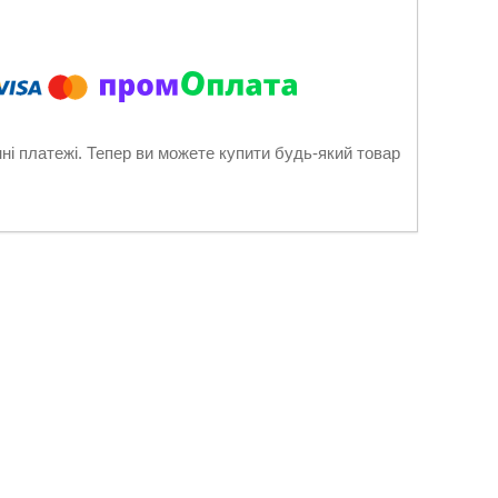
нні платежі. Тепер ви можете купити будь-який товар