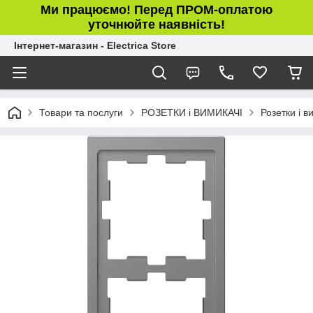
Ми працюємо! Перед ПРОМ-оплатою
уточнюйте наявність!
Інтернет-магазин - Electrica Store
Товари та послуги
РОЗЕТКИ і ВИМИКАЧІ
Розетки і 