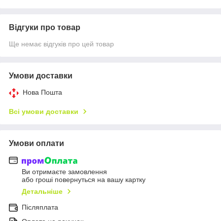
Відгуки про товар
Ще немає відгуків про цей товар
Умови доставки
Нова Пошта
Всі умови доставки
Умови оплати
Ви отримаєте замовлення
або гроші повернуться на вашу картку
Детальніше
Післяплата