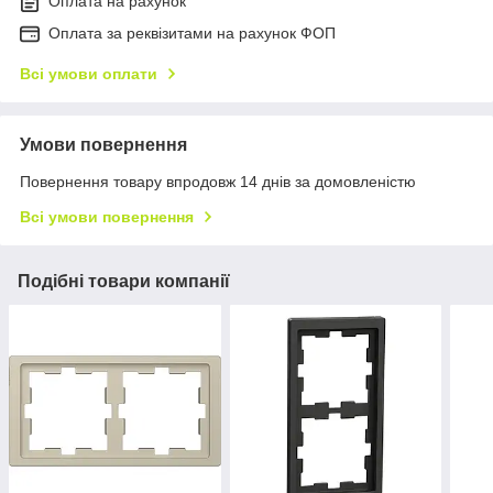
Оплата на рахунок
Оплата за реквізитами на рахунок ФОП
Всі умови оплати
Умови повернення
Повернення товару впродовж 14 днів за домовленістю
Всі умови повернення
Подібні товари компанії