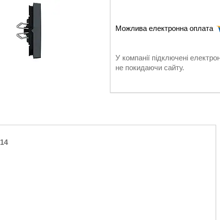
У компанії підключені електро
не покидаючи сайту.
14