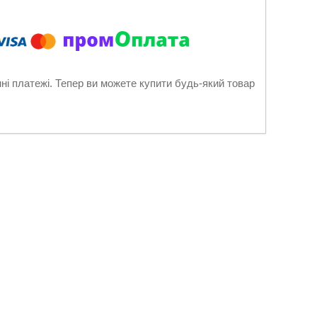
нні платежі. Тепер ви можете купити будь-який товар