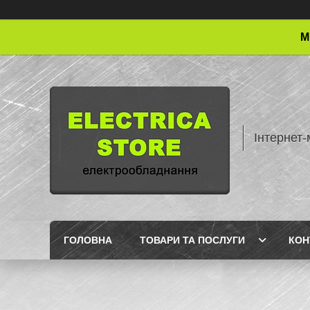
М
Інтернет-
ГОЛОВНА
ТОВАРИ ТА ПОСЛУГИ
КОН