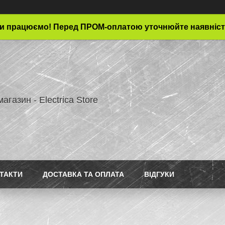
и працюємо! Перед ПРОМ-оплатою уточнюйте наявніст
магазин - Electrica Store
ТАКТИ
ДОСТАВКА ТА ОПЛАТА
ВІДГУКИ