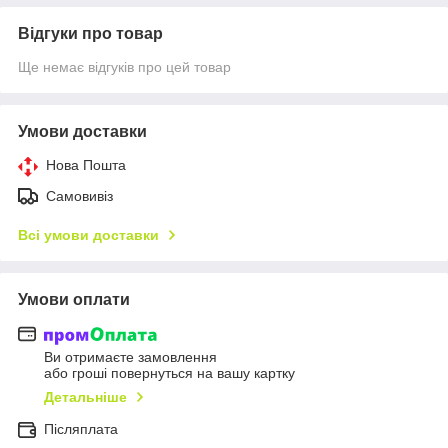
Відгуки про товар
Ще немає відгуків про цей товар
Умови доставки
Нова Пошта
Самовивіз
Всі умови доставки
Умови оплати
Ви отримаєте замовлення
або гроші повернуться на вашу картку
Детальніше
Післяплата