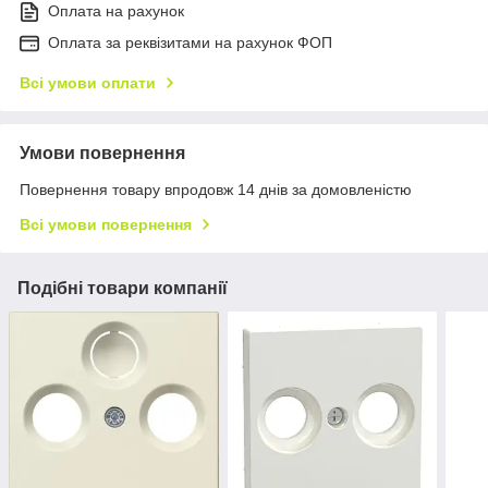
Оплата на рахунок
Оплата за реквізитами на рахунок ФОП
Всі умови оплати
Умови повернення
Повернення товару впродовж 14 днів за домовленістю
Всі умови повернення
Подібні товари компанії