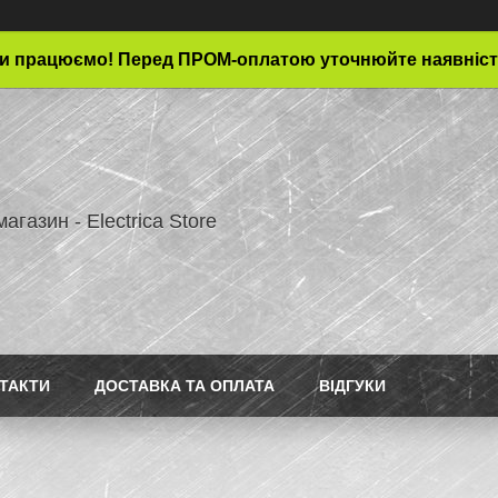
и працюємо! Перед ПРОМ-оплатою уточнюйте наявніст
магазин - Electrica Store
ТАКТИ
ДОСТАВКА ТА ОПЛАТА
ВІДГУКИ