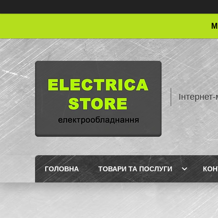
М
Інтернет-
ГОЛОВНА
ТОВАРИ ТА ПОСЛУГИ
КОН