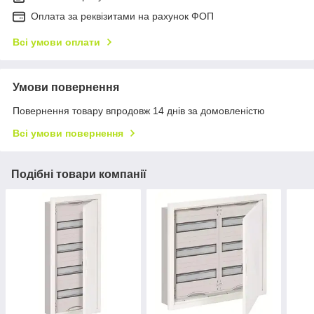
Оплата за реквізитами на рахунок ФОП
Всі умови оплати
Умови повернення
Повернення товару впродовж 14 днів за домовленістю
Всі умови повернення
Подібні товари компанії