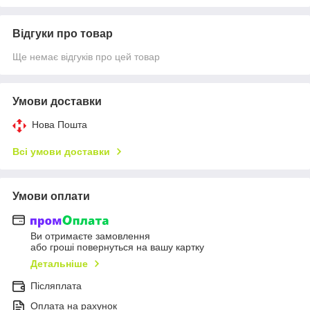
Відгуки про товар
Ще немає відгуків про цей товар
Умови доставки
Нова Пошта
Всі умови доставки
Умови оплати
Ви отримаєте замовлення
або гроші повернуться на вашу картку
Детальніше
Післяплата
Оплата на рахунок