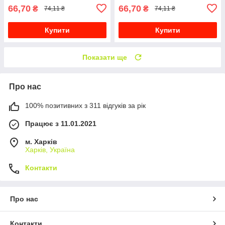
66,70
66,70
₴
₴
74,11 ₴
74,11 ₴
Купити
Купити
Показати ще
Про нас
100% позитивних з 311 відгуків за рік
Працює з 11.01.2021
м. Харків
Харків, Україна
Контакти
Про нас
Контакти