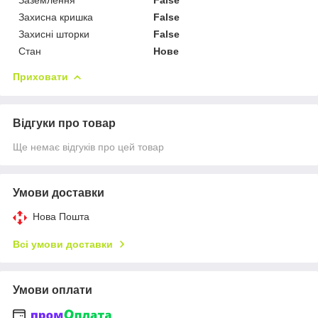
Захисна кришка
False
Захисні шторки
False
Стан
Нове
Приховати
Відгуки про товар
Ще немає відгуків про цей товар
Умови доставки
Нова Пошта
Всі умови доставки
Умови оплати