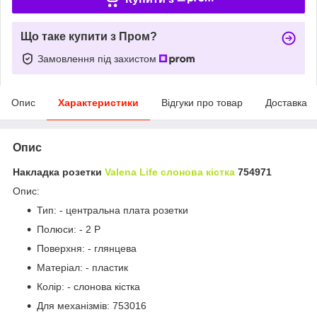
Що таке купити з Пром?
Замовлення під захистом
Опис
Характеристики
Відгуки про товар
Доставка
Опис
Накладка розетки
Valena Life слонова кістка
754971
Опис:
Тип: - центральна плата розетки
Полюси: - 2 P
Поверхня: - глянцева
Матеріал: - пластик
Колір: - слонова кістка
Для механізмів: 753016