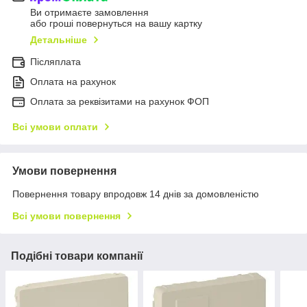
Ви отримаєте замовлення
або гроші повернуться на вашу картку
Детальніше
Післяплата
Оплата на рахунок
Оплата за реквізитами на рахунок ФОП
Всі умови оплати
Умови повернення
Повернення товару впродовж 14 днів за домовленістю
Всі умови повернення
Подібні товари компанії