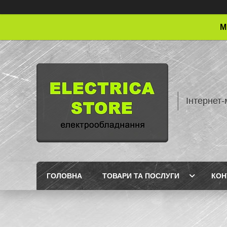
М
Інтернет-
ГОЛОВНА
ТОВАРИ ТА ПОСЛУГИ
КОН