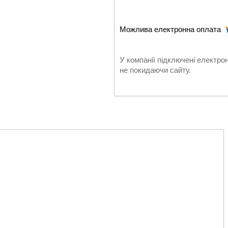
У компанії підключені електро
не покидаючи сайту.