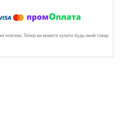
нні платежі. Тепер ви можете купити будь-який товар