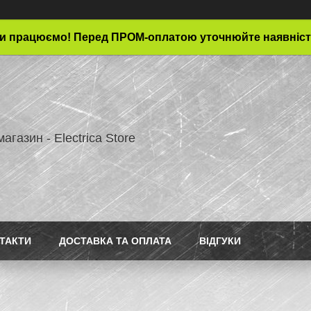
и працюємо! Перед ПРОМ-оплатою уточнюйте наявніст
магазин - Electrica Store
ТАКТИ
ДОСТАВКА ТА ОПЛАТА
ВІДГУКИ